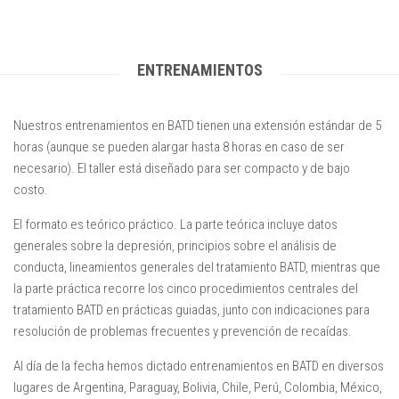
Contacto
ENTRENAMIENTOS
Nuestros entrenamientos en BATD tienen una extensión estándar de 5
horas (aunque se pueden alargar hasta 8 horas en caso de ser
necesario). El taller está diseñado para ser compacto y de bajo
costo.
El formato es teórico práctico. La parte teórica incluye datos
generales sobre la depresión, principios sobre el análisis de
conducta, lineamientos generales del tratamiento BATD, mientras que
la parte práctica recorre los cinco procedimientos centrales del
tratamiento BATD en prácticas guiadas, junto con indicaciones para
resolución de problemas frecuentes y prevención de recaídas.
Al día de la fecha hemos dictado entrenamientos en BATD en diversos
lugares de Argentina, Paraguay, Bolivia, Chile, Perú, Colombia, México,